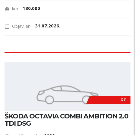
130.000
km
31.07.2026.
Objavljen
0 €
ŠKODA OCTAVIA COMBI AMBITION 2.0
TDI DSG