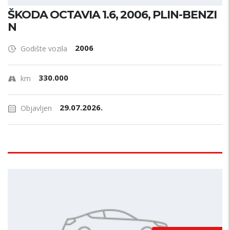
ŠKODA OCTAVIA 1.6, 2006, PLIN-BENZI
N
2006
Godište vozila
330.000
km
29.07.2026.
Objavljen