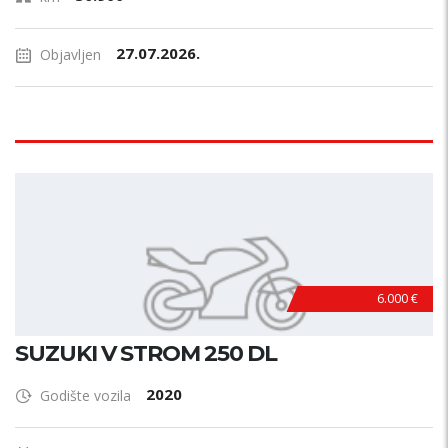
27.07.2026.
Objavljen
6.000 €
SUZUKI V STROM 250 DL
2020
Godište vozila