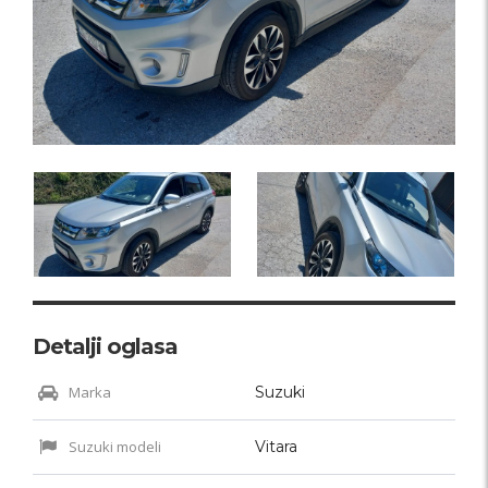
Detalji oglasa
Marka
Suzuki
Suzuki modeli
Vitara