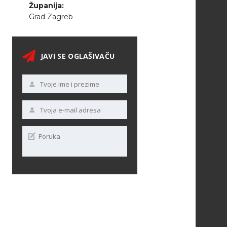
Županija:
Grad Zagreb
JAVI SE OGLAŠIVAČU