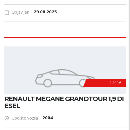
29.08.2025.
Objavljen
2.200 €
RENAULT MEGANE GRANDTOUR 1,9 DI
ESEL
2004
Godište vozila