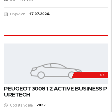
17.07.2026.
Objavljen
0 €
PEUGEOT 3008 1.2 ACTIVE BUSINESS P
URETECH
2022
Godište vozila