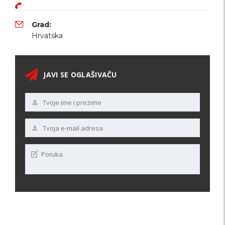
Grad:
Hrvatska
JAVI SE OGLAŠIVAČU