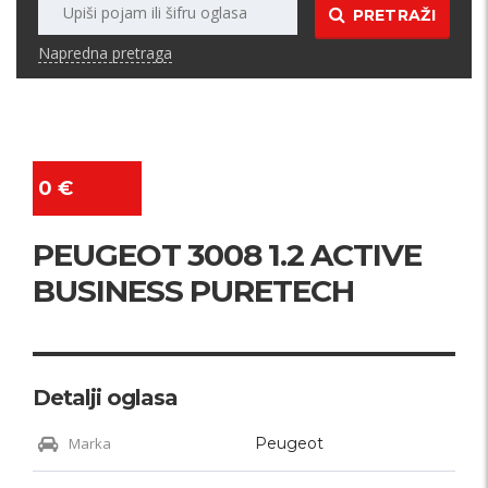
PRETRAŽI
Napredna pretraga
0 €
PEUGEOT 3008 1.2 ACTIVE
BUSINESS PURETECH
Detalji oglasa
Marka
Peugeot