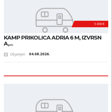
5.000 €
KAMP PRIKOLICA ADRIA 6 M, IZVRSN
A,...
04.08.2026.
Objavljen