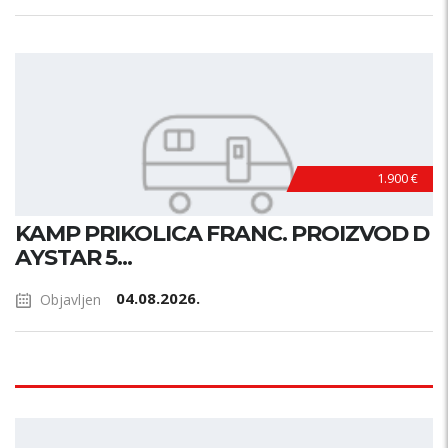
1.900 €
KAMP PRIKOLICA FRANC. PROIZVOD D
AYSTAR 5...
04.08.2026.
Objavljen