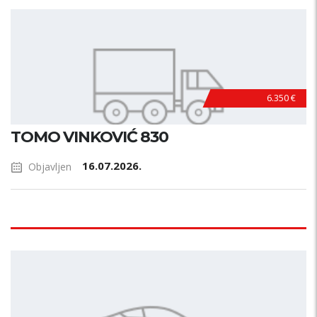
6.350 €
TOMO VINKOVIĆ 830
16.07.2026.
Objavljen