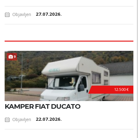
27.07.2026.
Objavljen
9
12.500 €
KAMPER FIAT DUCATO
22.07.2026.
Objavljen