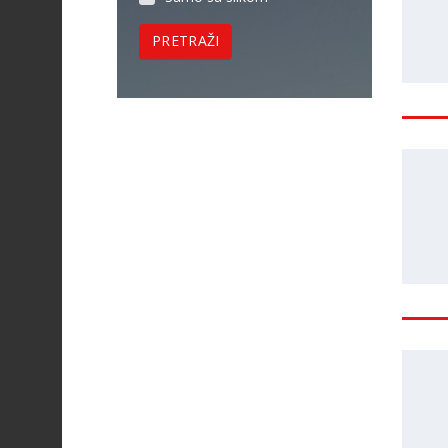
PRETRAŽI