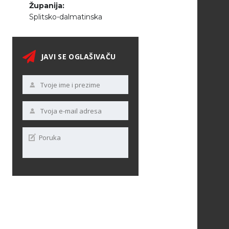
Županija:
Splitsko-dalmatinska
JAVI SE OGLAŠIVAČU