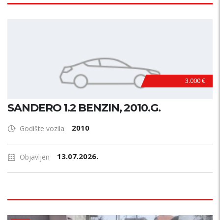
3.000 €
SANDERO 1.2 BENZIN, 2010.G.
2010
Godište vozila
13.07.2026.
Objavljen