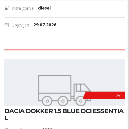
diesel
Vrsta goriva
29.07.2026.
Objavljen
0 €
DACIA DOKKER 1.5 BLUE DCI ESSENTIA
L