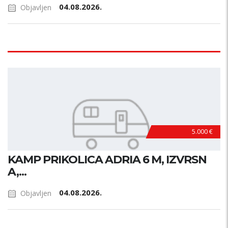
04.08.2026.
Objavljen
5.000 €
KAMP PRIKOLICA ADRIA 6 M, IZVRSN
A,...
04.08.2026.
Objavljen