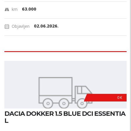
63.000
km
02.06.2026.
Objavljen
0 €
DACIA DOKKER 1.5 BLUE DCI ESSENTIA
L