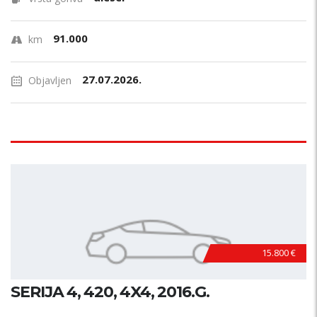
91.000
km
27.07.2026.
Objavljen
15.800 €
SERIJA 4, 420, 4X4, 2016.G.