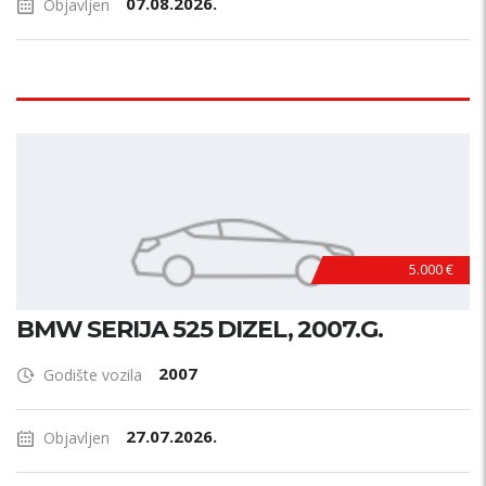
07.08.2026.
Objavljen
5.000 €
BMW SERIJA 525 DIZEL, 2007.G.
2007
Godište vozila
27.07.2026.
Objavljen