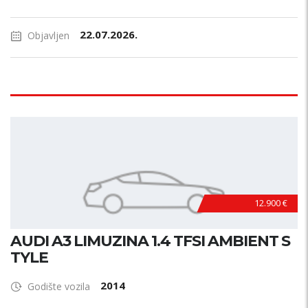
22.07.2026.
Objavljen
12.900 €
AUDI A3 LIMUZINA 1.4 TFSI AMBIENT S
TYLE
2014
Godište vozila