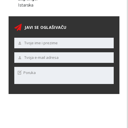
Istarska
JAVI SE OGLAŠIVAČU