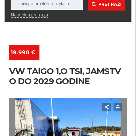
PRETRAŽI
Napredna pretraga
19.990 €
VW TAIGO 1,O TSI, JAMSTV
O DO 2029 GODINE