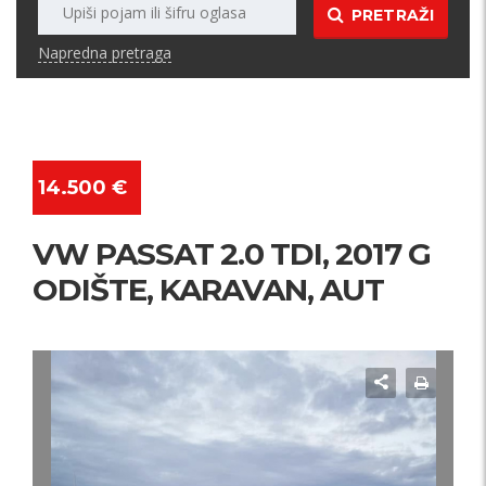
PRETRAŽI
Napredna pretraga
14.500 €
VW PASSAT 2.0 TDI, 2017 G
ODIŠTE, KARAVAN, AUT