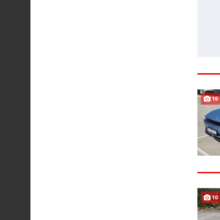
16
10