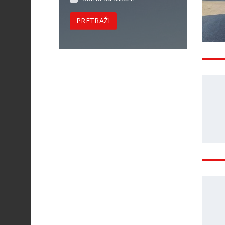
PRETRAŽI