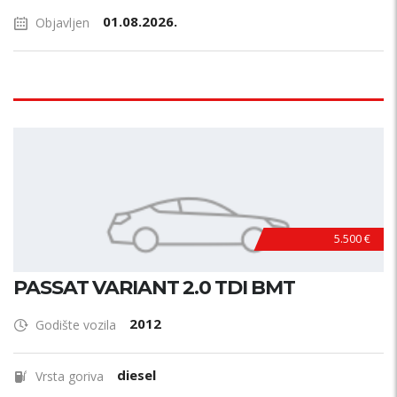
01.08.2026.
Objavljen
5.500 €
PASSAT VARIANT 2.0 TDI BMT
2012
Godište vozila
diesel
Vrsta goriva