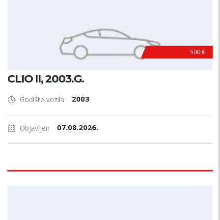
500 €
CLIO II, 2003.G.
2003
Godište vozila
07.08.2026.
Objavljen