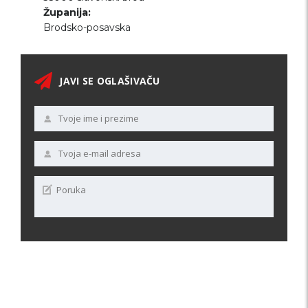
Županija:
Brodsko-posavska
JAVI SE OGLAŠIVAČU