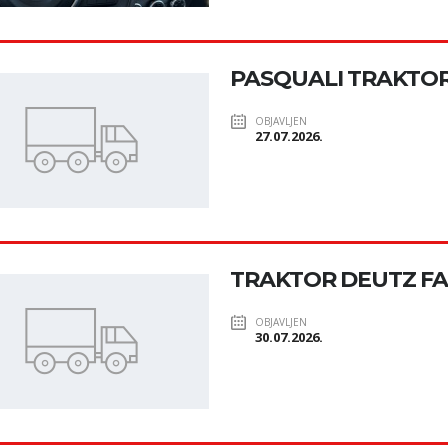
PASQUALI TRAKTO
OBJAVLJEN
27.07.2026.
TRAKTOR DEUTZ FAH
OBJAVLJEN
30.07.2026.