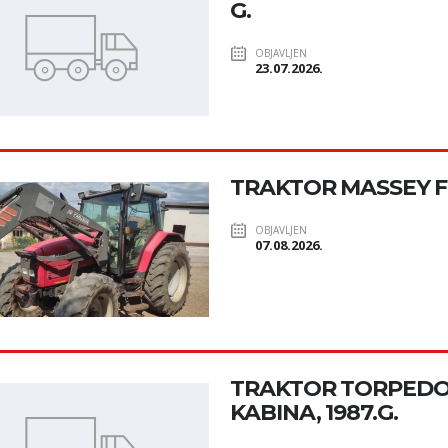
G.
OBJAVLJEN
23.07.2026.
TRAKTOR MASSEY 
OBJAVLJEN
07.08.2026.
TRAKTOR TORPEDO 
KABINA, 1987.G.