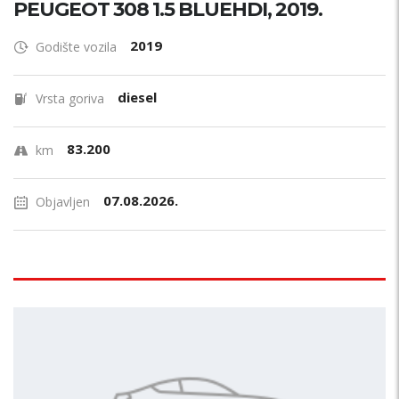
PEUGEOT 308 1.5 BLUEHDI, 2019.
2019
Godište vozila
diesel
Vrsta goriva
83.200
km
07.08.2026.
Objavljen