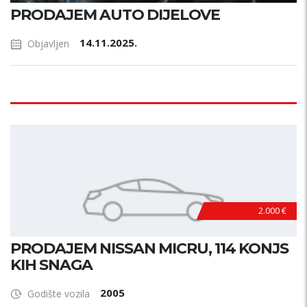
PRODAJEM AUTO DIJELOVE
14.11.2025.
Objavljen
2.000 €
PRODAJEM NISSAN MICRU, 114 KONJS
KIH SNAGA
2005
Godište vozila