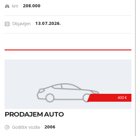
208.000
km
13.07.2026.
Objavljen
400 €
PRODAJEM AUTO
2006
Godište vozila