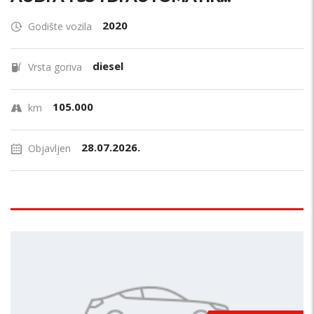
2020
Godište vozila
diesel
Vrsta goriva
105.000
km
28.07.2026.
Objavljen