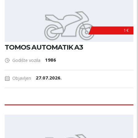
1 €
TOMOS AUTOMATIK A3
1986
Godište vozila
27.07.2026.
Objavljen