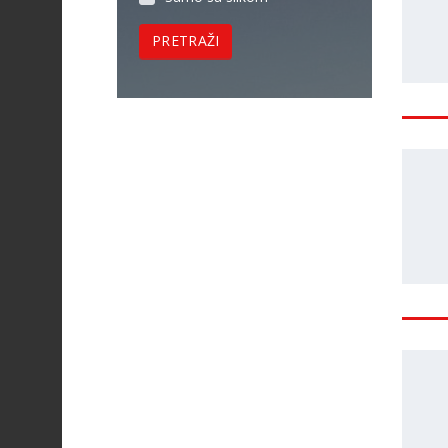
PRETRAŽI