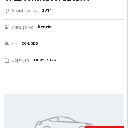
2011
Godište vozila
benzin
Vrsta goriva
204.000
km
10.05.2026.
Objavljen