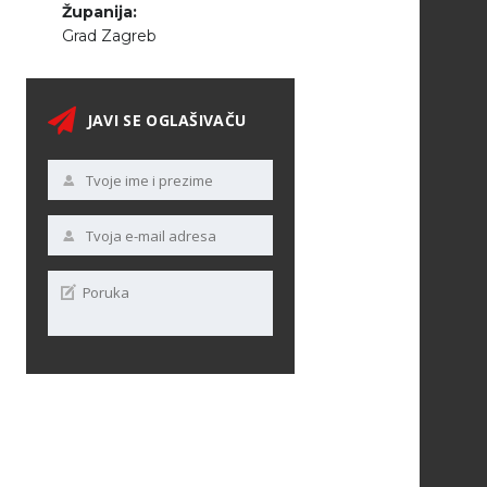
Županija:
Grad Zagreb
JAVI SE OGLAŠIVAČU