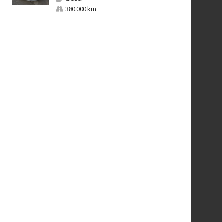
380.000 km