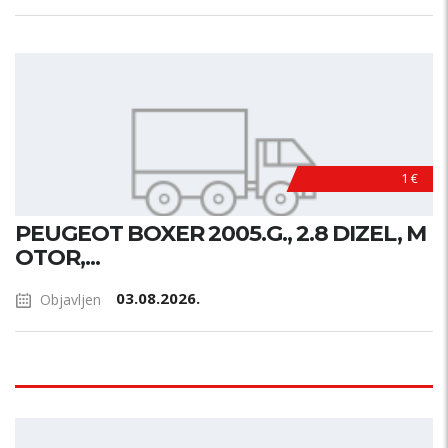
1 €
PEUGEOT BOXER 2005.G., 2.8 DIZEL, M
OTOR,...
03.08.2026.
Objavljen