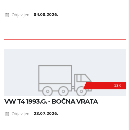
04.08.2026.
Objavljen
53 €
VW T4 1993.G. - BOČNA VRATA
23.07.2026.
Objavljen