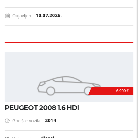
10.07.2026.
Objavljen
6.900 €
PEUGEOT 2008 1.6 HDI
2014
Godište vozila