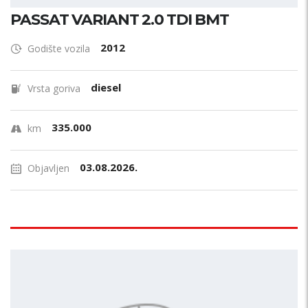
PASSAT VARIANT 2.0 TDI BMT
2012
Godište vozila
diesel
Vrsta goriva
335.000
km
03.08.2026.
Objavljen