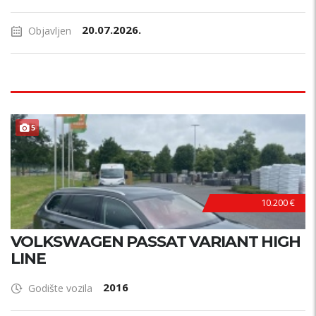
20.07.2026.
Objavljen
5
10.200 €
VOLKSWAGEN PASSAT VARIANT HIGH
LINE
2016
Godište vozila