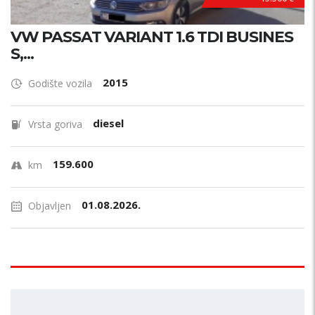
VW PASSAT VARIANT 1.6 TDI BUSINES
S,...
2015
Godište vozila
diesel
Vrsta goriva
159.600
km
01.08.2026.
Objavljen