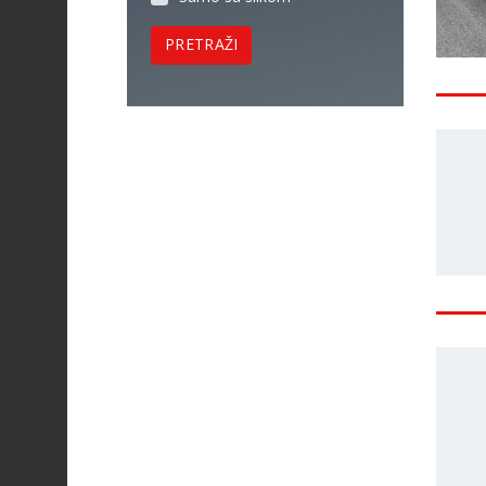
PRETRAŽI