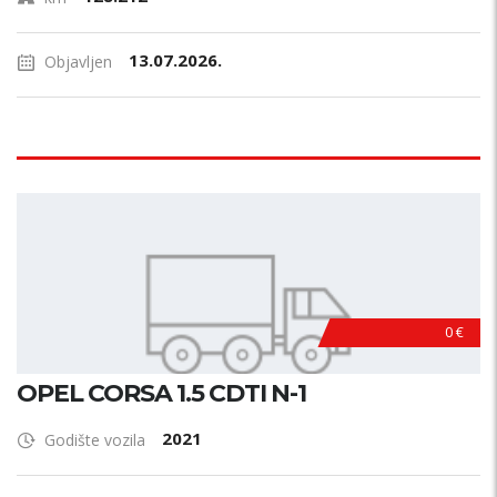
13.07.2026.
Objavljen
0 €
OPEL CORSA 1.5 CDTI N-1
2021
Godište vozila