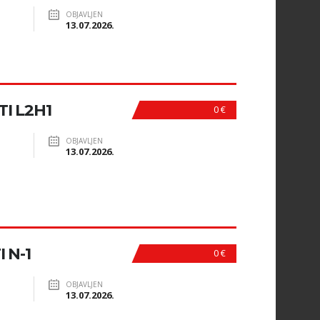
OBJAVLJEN
13.07.2026.
I L2H1
0 €
OBJAVLJEN
13.07.2026.
 N-1
0 €
OBJAVLJEN
13.07.2026.