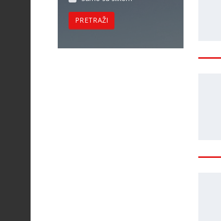
PRETRAŽI