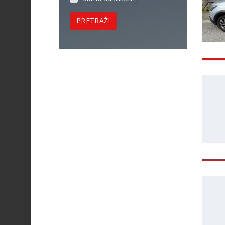
PRETRAŽI