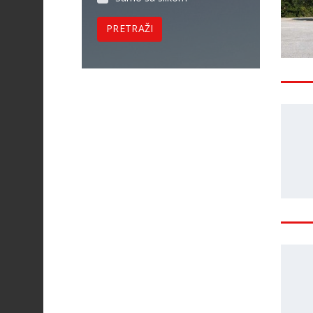
PRETRAŽI