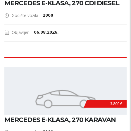
MERCEDES E-KLASA, 270 CDI DIESEL
2000
Godište vozila
06.08.2026.
Objavljen
3.800 €
MERCEDES E-KLASA, 270 KARAVAN