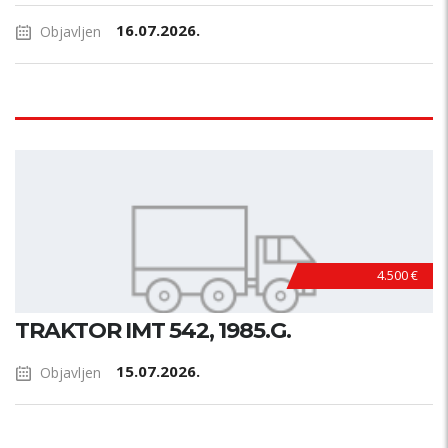
16.07.2026.
Objavljen
4.500 €
TRAKTOR IMT 542, 1985.G.
15.07.2026.
Objavljen