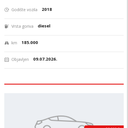
2018
Godište vozila
diesel
Vrsta goriva
185.000
km
09.07.2026.
Objavljen