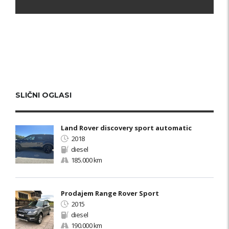
SLIČNI OGLASI
Land Rover discovery sport automatic
2018
diesel
185.000 km
Prodajem Range Rover Sport
2015
diesel
190.000 km