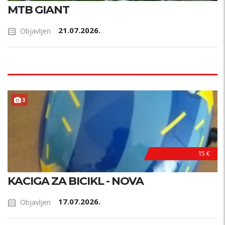
MTB GIANT
21.07.2026.
Objavljen
3
15 €
KACIGA ZA BICIKL - NOVA
17.07.2026.
Objavljen