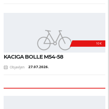
10 €
KACIGA BOLLE M54-58
27.07.2026.
Objavljen