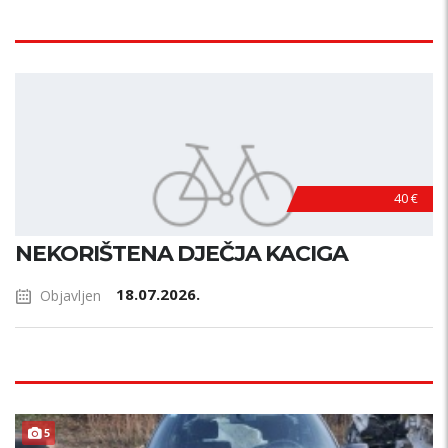
40 €
NEKORIŠTENA DJEČJA KACIGA
18.07.2026.
Objavljen
5