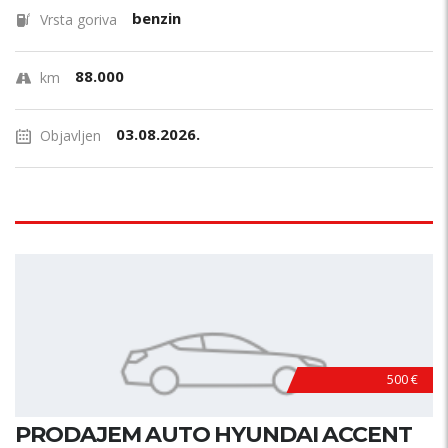
benzin
Vrsta goriva
88.000
km
03.08.2026.
Objavljen
500 €
PRODAJEM AUTO HYUNDAI ACCENT