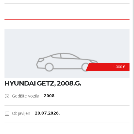
1.000 €
HYUNDAI GETZ, 2008.G.
2008
Godište vozila
20.07.2026.
Objavljen