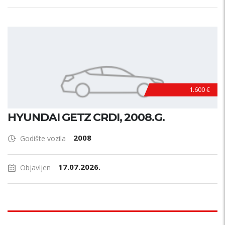
1.600 €
HYUNDAI GETZ CRDI, 2008.G.
2008
Godište vozila
17.07.2026.
Objavljen