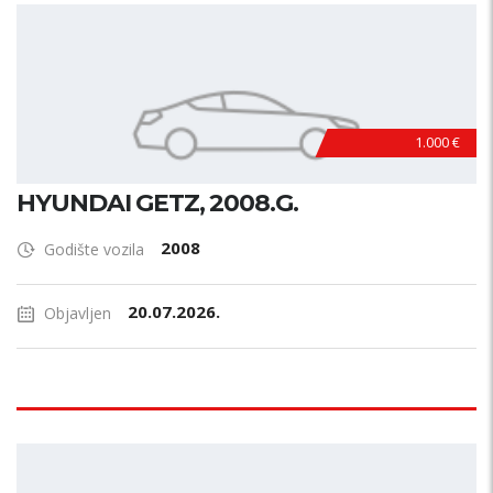
1.000 €
HYUNDAI GETZ, 2008.G.
2008
Godište vozila
20.07.2026.
Objavljen