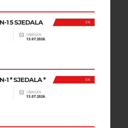
 N-1 5 SJEDALA
0 €
OBJAVLJEN
13.07.2026.
N-1 * SJEDALA *
0 €
OBJAVLJEN
13.07.2026.