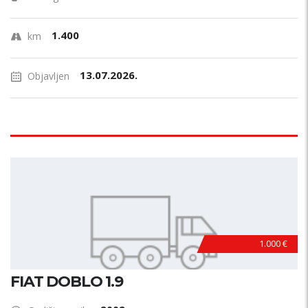
1.400
km
13.07.2026.
Objavljen
1.000 €
FIAT DOBLO 1.9